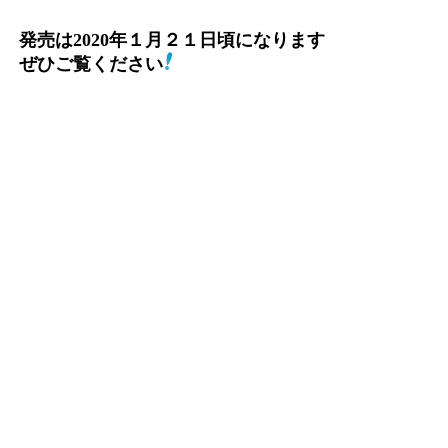
発売は2020年１月２１日頃になります
ぜひご覧ください