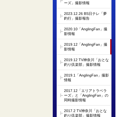
ーズ」撮影情報
2023.12.26 BS日テレ「夢
釣行」撮影報告
2020.10「AnglingFan」撮
影情報
2019.12「AnglingFan」撮
影情報
2019.12 TV神奈川「おとな
釣り倶楽部」撮影情報
2019.1「AnglingFan」撮影
情報
2017.12「エリアトラベラ
ーズ」と「AnglingFan」の
同時撮影情報
2017.2 TV神奈川「おとな
釣り倶楽部」撮影情報