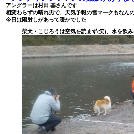
アングラーは村田 基さんです
相変わらずの晴れ男で、天気予報の雪マークもなん
今日は陽射しがあって暖かでした
柴犬・こじろうは空気を読まず(笑)、水を飲み