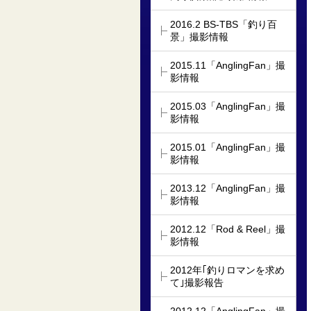
2016.2 BS-TBS「釣り百
景」撮影情報
2015.11「AnglingFan」撮
影情報
2015.03「AnglingFan」撮
影情報
2015.01「AnglingFan」撮
影情報
2013.12「AnglingFan」撮
影情報
2012.12「Rod & Reel」撮
影情報
2012年｢釣りロマンを求め
て｣撮影報告