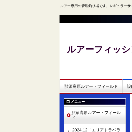
ルアー専用の管理釣り場です。レギュラーサ
ルアーフィッシ
那須高原ルアー・フィールド
設
メニュー
那須高原ルアー・フィール
ド
2024.12「エリアトラベラ