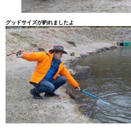
グッドサイズが釣れましたよ