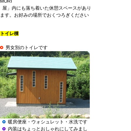
MORI
屋」内にも落ち着いた休憩スペースがあり
ます。
お好みの場所でおくつろぎください
トイレ棟
男女別のトイレです
暖房便座・ウォシュレット・水洗です
内装はちょっとおしゃれにしてみまし