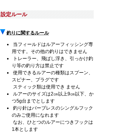
設定ルール
釣りに関するルール
当フィールドはルアーフィッシング専
用です。その他の釣りはできません
トレーラー、飛ばし浮き、引っかけ釣
り等の釣り方は禁止です
使用できるルアーの種類はスプーン、
スピナー、プラグです
スティック類は使用
でき ません
ルアーのサイズは2㎝以上9㎝以下、か
つ5g台までとします
釣り針はバーブレスのシングルフック
のみご使用になれます
なお、ひとつのルアーにつきフックは
1本とします