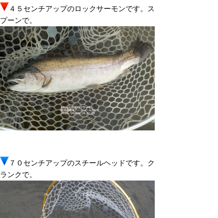
４５センチアップのロックサーモンです。ス
プーンで。
７０センチアップのスチールヘッドです。ク
ランクで。